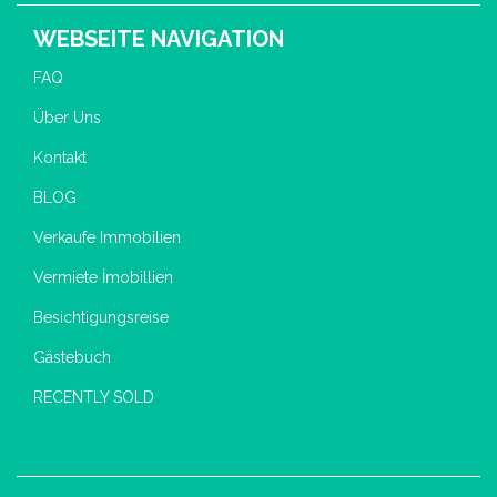
WEBSEITE NAVIGATION
FAQ
Über Uns
Kontakt
BLOG
Verkaufe Immobilien
Vermiete İmobillien
Besichtigungsreise
Gästebuch
RECENTLY SOLD