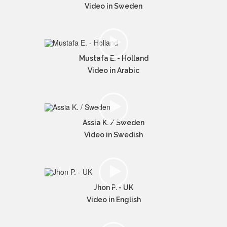
Video in Sweden
Mustafa E. - Holland
Video in Arabic
Assia K. / Sweden
Video in Swedish
Jhon P. - UK
Video in English