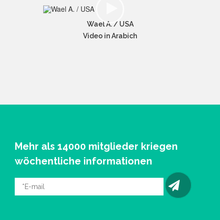
Wael A. / USA
Video in Arabich
Mehr als 14000 mitglieder kriegen
wöchentliche informationen