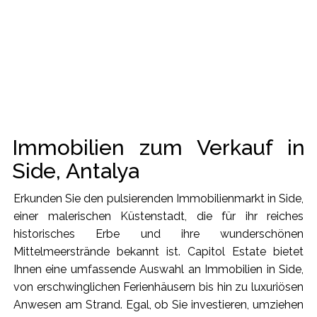
Immobilien zum Verkauf in
Side, Antalya
Erkunden Sie den pulsierenden Immobilienmarkt in Side,
einer malerischen Küstenstadt, die für ihr reiches
historisches Erbe und ihre wunderschönen
Mittelmeerstrände bekannt ist. Capitol Estate bietet
Ihnen eine umfassende Auswahl an Immobilien in Side,
von erschwinglichen Ferienhäusern bis hin zu luxuriösen
Anwesen am Strand. Egal, ob Sie investieren, umziehen