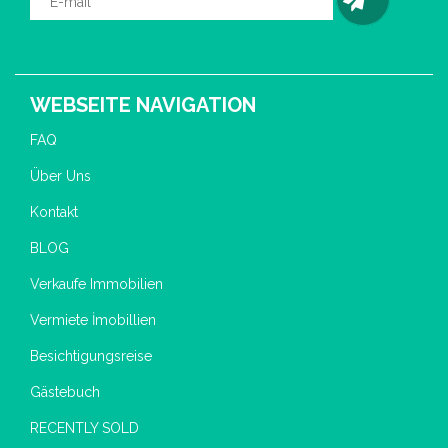
WEBSEITE NAVIGATION
FAQ
Über Uns
Kontakt
BLOG
Verkaufe Immobilien
Vermiete İmobillien
Besichtigungsreise
Gästebuch
RECENTLY SOLD