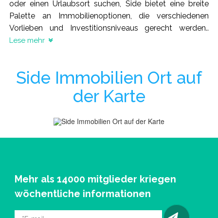
oder einen Urlaubsort suchen, Side bietet eine breite
Palette an Immobilienoptionen, die verschiedenen
Vorlieben und Investitionsniveaus gerecht werden.
.
Lese mehr
Side Immobilien Ort auf
der Karte
Mehr als 14000 mitglieder kriegen
wöchentliche informationen