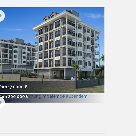
Vom 171.000
Vom 200.000