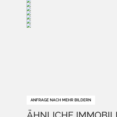
ANFRAGE NACH MEHR BILDERN
ÄHNLICHE IMMOBILI