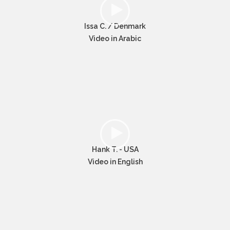
Issa C. / Denmark
Video in Arabic
Hank T. - USA
Video in English