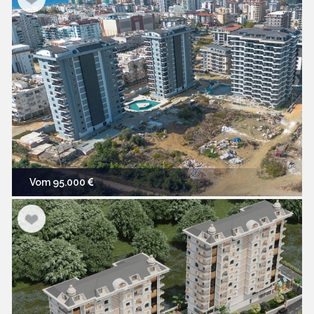
Vom 95.000