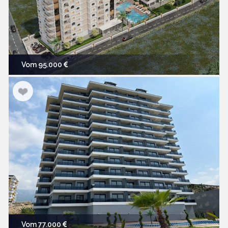
Vom 95.000
Vom 77.000