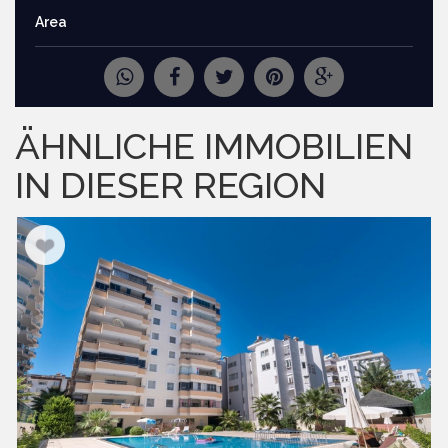
Area
ANFRAGE NACH MEHR BILDERN
ÄHNLICHE IMMOBILIEN
IN DIESER REGION