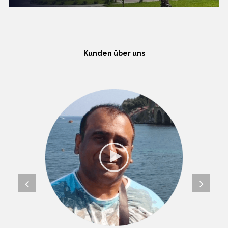
Kunden über uns