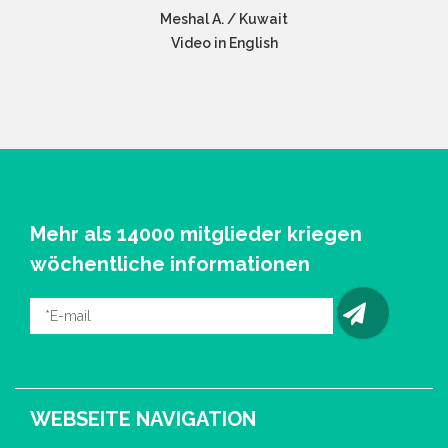
Meshal A. / Kuwait
Video in English
Mehr als 14000 mitglieder kriegen
wöchentliche informationen
WEBSEITE NAVIGATION