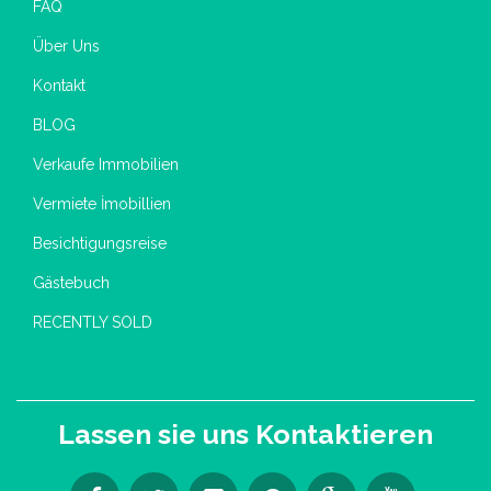
FAQ
Über Uns
Kontakt
BLOG
Verkaufe Immobilien
Vermiete İmobillien
Besichtigungsreise
Gästebuch
RECENTLY SOLD
Lassen sie uns Kontaktieren