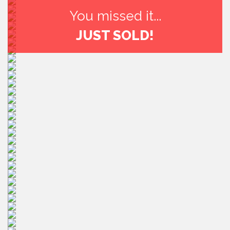
You missed it...
JUST SOLD!