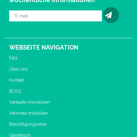
WEBSEITE NAVIGATION
FAQ
Über Uns
Kontakt
BLOG
Verkaufe Immobilien
Vermiete İmobillien
Besichtigungsreise
Gästebuch