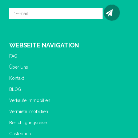
WEBSEITE NAVIGATION
FAQ
Über Uns
Kontakt
BLOG
Verkaufe Immobilien
Vermiete İmobillien
Besichtigungsreise
Gästebuch