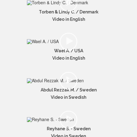
Torben & Lindy C. / Denmark
Video in English
Wael A. / USA
Video in English
Abdul Rezzak M. / Sweden
Video in Swedish
Reyhane S. - Sweden
Video in Sweden