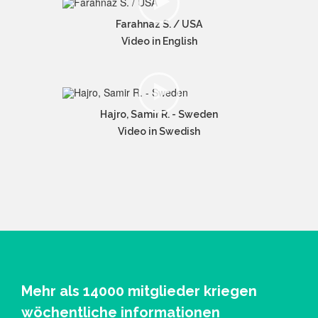
Farahnaz S. / USA
Video in English
Hajro, Samir R. - Sweden
Video in Swedish
Mehr als 14000 mitglieder kriegen
wöchentliche informationen